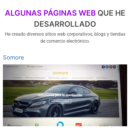
ALGUNAS PÁGINAS WEB
QUE HE
DESARROLLADO
He creado diversos sitios web corporativos, blogs y tiendas
de comercio electrónico.
Somore