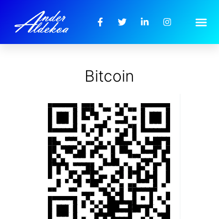
Bitcoin