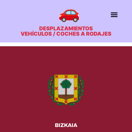
contenido
🚗
DESPLAZAMIENTOS
VEHÍCULOS / COCHES A RODAJES
BIZKAIA