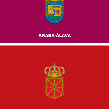
ARABA-ÁLAVA