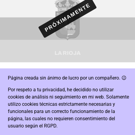
LA RIOJA
Página creada sin ánimo de lucro por un compañero. 😉
Por respeto a tu privacidad, he decidido no utilizar
cookies de análisis ni seguimiento en mi web. Solamente
utilizo cookies técnicas estrictamente necesarias y
funcionales para un correcto funcionamiento de la
página, las cuales no requieren consentimiento del
usuario según el RGPD.