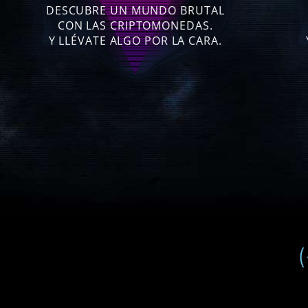
DESCUBRE UN MUNDO BRUTAL
CON LAS CRIPTOMONEDAS.
Y LLÉVATE ALGO POR LA CARA.
(