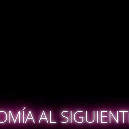
MÍA AL SIGUIENT