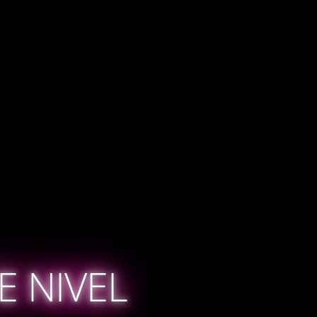
E NIVEL